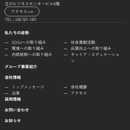
立川ビジネスセンタービル6階
アクセス
TEL : 042-521-1421
私たちの姿勢
SDGsへの取り組み
社会貢献活動
環境への取り組み
品質向上への取り組み
内部統制への取り組み
キャリア・エデュケーショ
ン
グループ事業紹介
会社情報
トップメッセージ
会社概要
沿革
アクセス
採用情報
お問い合わせ
お知らせ