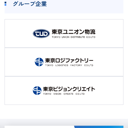
グループ企業