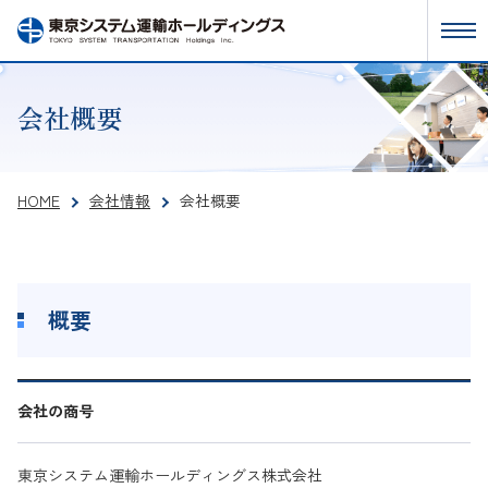
会社概要
HOME
会社情報
会社概要
概要
会社の商号
東京システム運輸ホールディングス株式会社