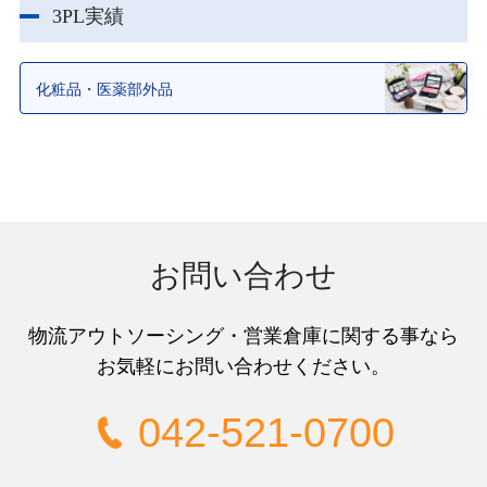
3PL実績
化粧品・医薬部外品
お問い合わせ
物流アウトソーシング
・
営業倉庫
に関する事なら
お気軽にお問い合わせください。
042-521-0700