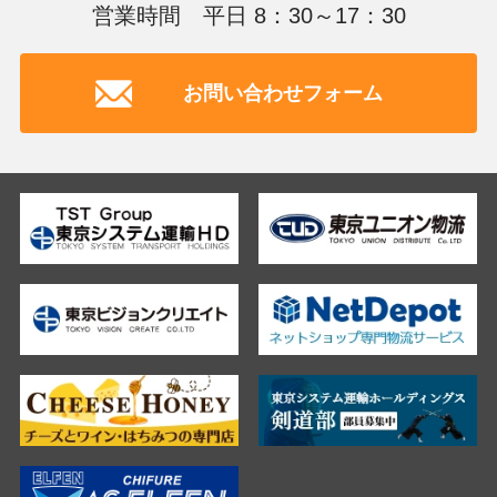
営業時間 平日 8：30～17：30
お問い合わせフォーム