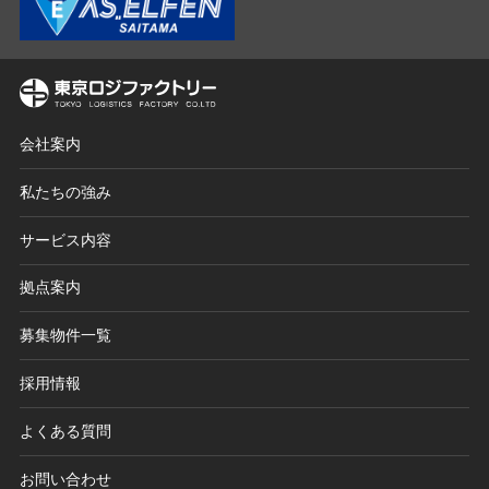
会社案内
私たちの強み
サービス内容
拠点案内
募集物件一覧
採用情報
よくある質問
お問い合わせ