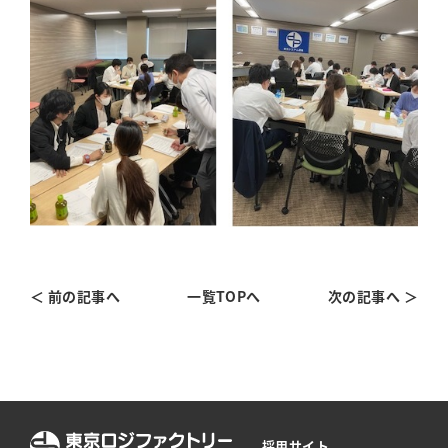
＜ 前の記事へ
一覧TOPへ
次の記事へ ＞
採用サイト