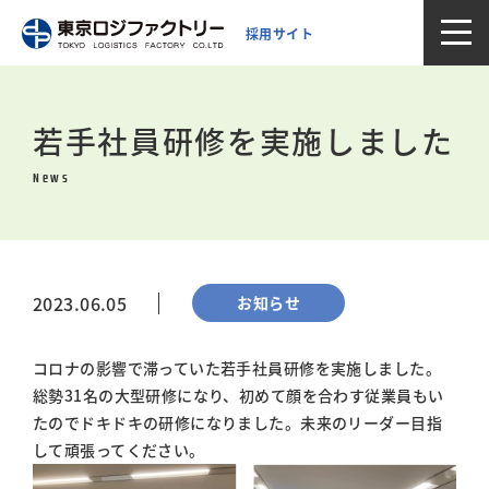
採用サイト
若手社員研修を実施しました
News
2023.06.05
お知らせ
コロナの影響で滞っていた若手社員研修を実施しました。
総勢31名の大型研修になり、初めて顔を合わす従業員もい
たのでドキドキの研修になりました。未来のリーダー目指
して頑張ってください。